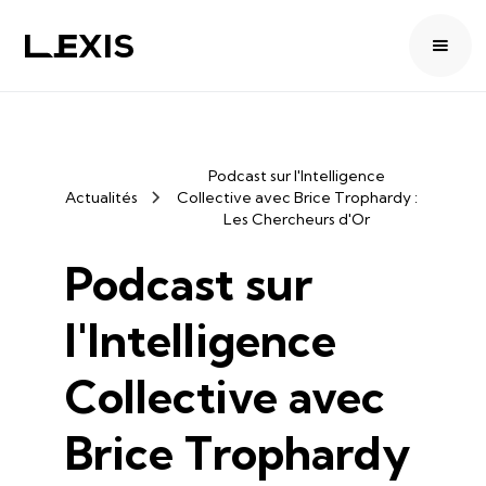
Podcast sur l'Intelligence
Actualités
Collective avec Brice Trophardy :
Les Chercheurs d'Or
Podcast sur
l'Intelligence
Collective avec
Brice Trophardy