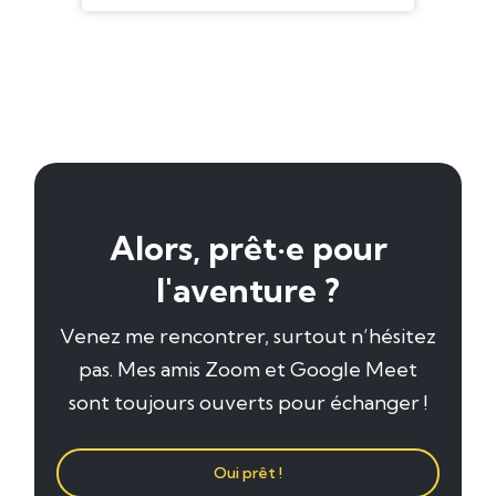
Alors, prêt·e pour
l'aventure ?
Venez me rencontrer, surtout n’hésitez
pas. Mes amis Zoom et Google Meet
sont toujours ouverts pour échanger !
Oui prêt !