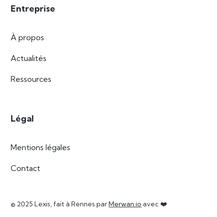
Entreprise
À propos
Actualités
Ressources
Légal
Mentions légales
Contact
© 2025 Lexis, fait à Rennes par
Merwan.io
avec ❤️