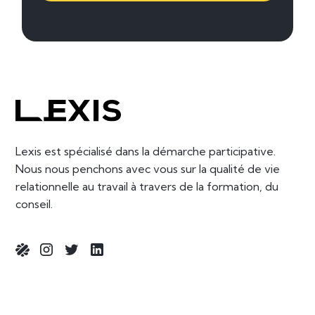
Lexis est spécialisé dans la démarche participative.
Nous nous penchons avec vous sur la qualité de vie
relationnelle au travail à travers de la formation, du
conseil.