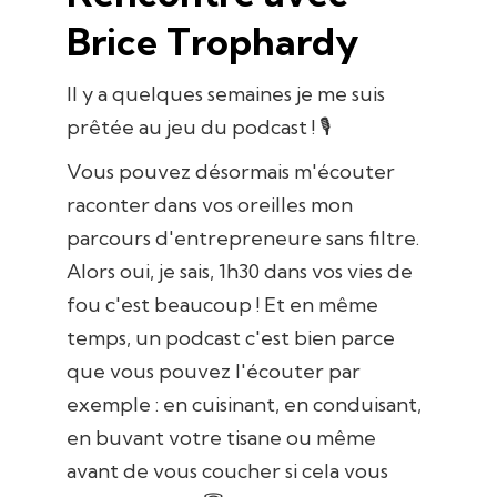
Brice Trophardy
Il y a quelques semaines je me suis
prêtée au jeu du podcast ! 🎙
Vous pouvez désormais m'écouter
raconter dans vos oreilles mon
parcours d'entrepreneure sans filtre.
Alors oui, je sais, 1h30 dans vos vies de
fou c'est beaucoup ! Et en même
temps, un podcast c'est bien parce
que vous pouvez l'écouter par
exemple : en cuisinant, en conduisant,
en buvant votre tisane ou même
avant de vous coucher si cela vous