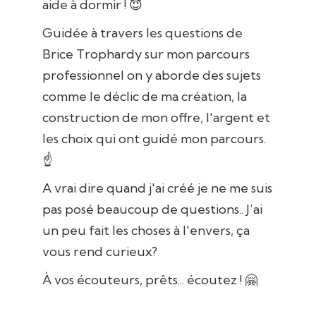
aide à dormir ! 😇
Guidée à travers les questions de
Brice Trophardy sur mon parcours
professionnel on y aborde des sujets
comme le déclic de ma création, la
construction de mon offre, l'argent et
les choix qui ont guidé mon parcours.
☝
A vrai dire quand j'ai créé je ne me suis
pas posé beaucoup de questions.. J’ai
un peu fait les choses à l'envers, ça
vous rend curieux?
À vos écouteurs, prêts... écoutez ! 🤗