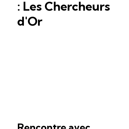
: Les Chercheurs
d'Or
Rencontre avec