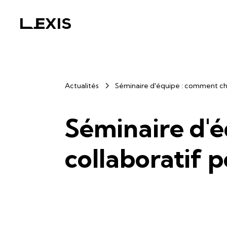
Actualités
Séminaire d'équipe : comment choisi
Séminaire d'éq
collaboratif po